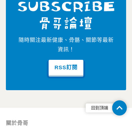
隨時關注最新健康、骨骼、關節等最新
資訊！
RSS訂閱
關於骨哥