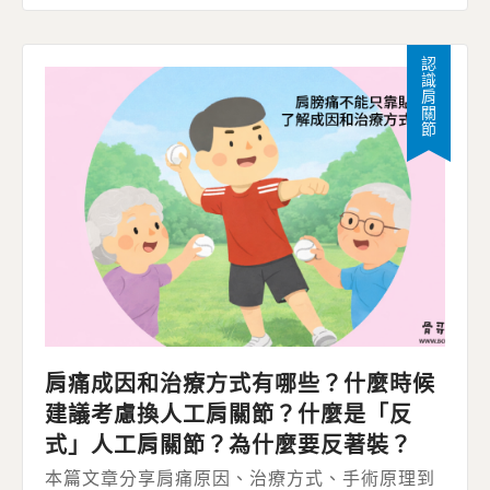
認識肩關節
肩痛成因和治療方式有哪些？什麼時候
建議考慮換人工肩關節？什麼是「反
式」人工肩關節？為什麼要反著裝？
本篇文章分享肩痛原因、治療方式、手術原理到