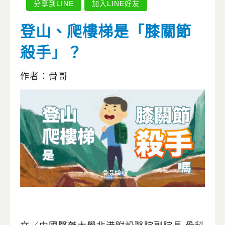
分享到LINE
加入LINE好友
登山、爬樓梯是「膝關節
殺手」？
作者：骨哥