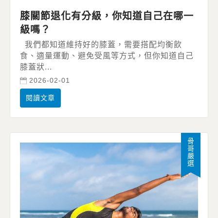
膝關節退化有分級，你知道自己在哪一
級嗎？
我們都知道維持好的膝蓋，需要搭配均衡飲
食、適量運動、避免受風等方式，但你知道自己
膝蓋狀...
2026-02-01
閱讀文章
骨哥嚴選