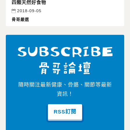
四類天然好食物
2018-09-05
骨哥嚴選
隨時關注最新健康、骨骼、關節等最新
資訊！
RSS訂閱