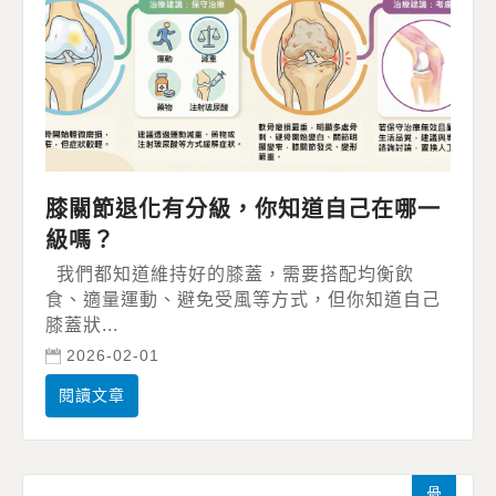
膝關節退化有分級，你知道自己在哪一
級嗎？
我們都知道維持好的膝蓋，需要搭配均衡飲
食、適量運動、避免受風等方式，但你知道自己
膝蓋狀...
2026-02-01
閱讀文章