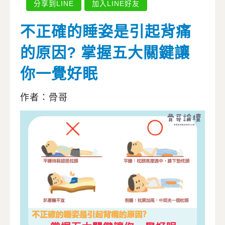
分享到LINE
加入LINE好友
不正確的睡姿是引起背痛
的原因? 掌握五大關鍵讓
你一覺好眠
作者：骨哥