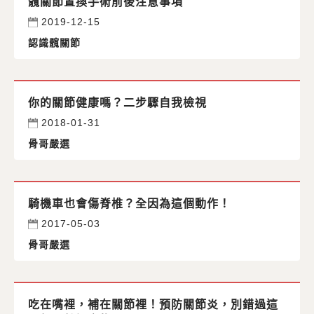
髖關節置換手術前後注意事項
2019-12-15
認識髖關節
你的關節健康嗎？二步驟自我檢視
2018-01-31
骨哥嚴選
騎機車也會傷脊椎？全因為這個動作！
2017-05-03
骨哥嚴選
吃在嘴裡，補在關節裡！預防關節炎，別錯過這