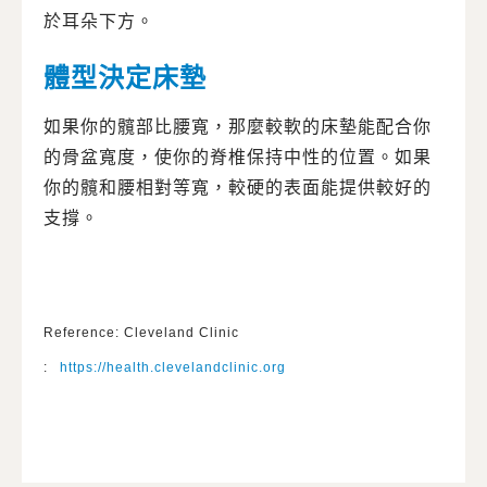
於耳朵下方。
體型決定床墊
如果你的髖部比腰寬，那麼較軟的床墊能配合你
的骨盆寬度，使你的脊椎保持中性的位置。如果
你的髖和腰相對等寬，較硬的表面能提供較好的
支撐。
Reference: Cleveland Clinic
:
https://health.clevelandclinic.org