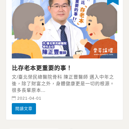
比存老本更重要的事！
文/臺北榮民總醫院骨科 陳正豐醫師 邁入中年之
後，除了財富之外，身體健康更是一切的根源。
很多長輩原本...
2021-04-01
閱讀文章