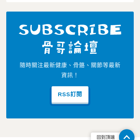
隨時關注最新健康、骨骼、關節等最新
資訊！
RSS訂閱