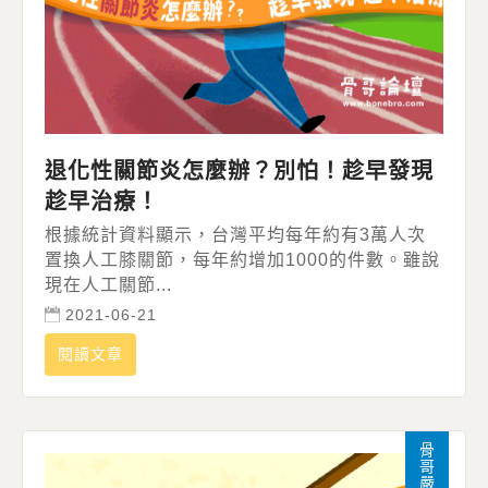
退化性關節炎怎麼辦？別怕！趁早發現
趁早治療！
根據統計資料顯示，台灣平均每年約有3萬人次
置換人工膝關節，每年約增加1000的件數。雖說
現在人工關節...
2021-06-21
閱讀文章
骨哥嚴選