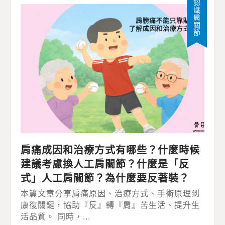
認識肩關節
肩痛成因和治療方式有哪些？什麼時候
建議考慮換人工肩關節？什麼是「反
式」人工肩關節？為什麼要反著裝？
本篇文章分享肩痛原因、治療方式、手術原理到
康復關鍵，協助『反』轉『肩』苦生活、提升生
活品質。 同時，...