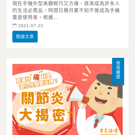
現在手機外型美觀輕巧又方邊，逐漸成為許多人
的生活必需品，時間日積月累不知不覺成為手機
重度使用者，根據...
2021-07-22
閱讀文章
骨哥嚴選