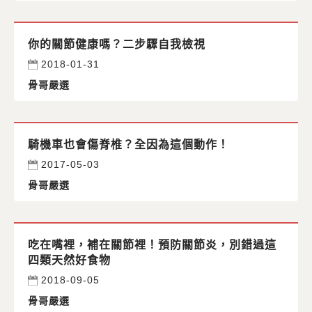
你的關節健康嗎？二步驟自我檢視
2018-01-31
骨哥嚴選
騎機車也會傷脊椎？全因為這個動作！
2017-05-03
骨哥嚴選
吃在嘴裡，補在關節裡！預防關節炎，別錯過這
四類天然好食物
2018-09-05
骨哥嚴選