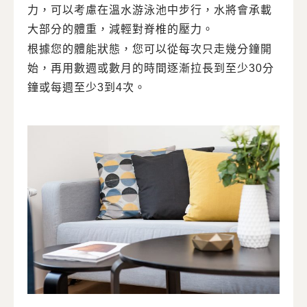
力，可以考慮在溫水游泳池中步行，水將會承載
大部分的體重，減輕對脊椎的壓力。
根據您的體能狀態，您可以從每次只走幾分鐘開
始，再用數週或數月的時間逐漸拉長到至少30分
鐘或每週至少3到4次。