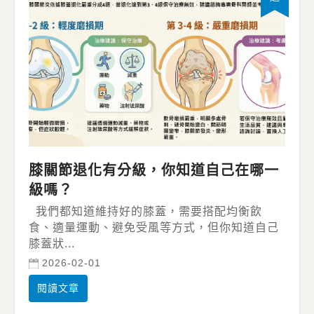
膝關節退化有分級，你知道自己在哪一
級嗎？
我們都知道維持好的膝蓋，需要搭配均衡飲
食、適量運動、避免受風等方式，但你知道自己
膝蓋狀...
2026-02-01
閱讀文章