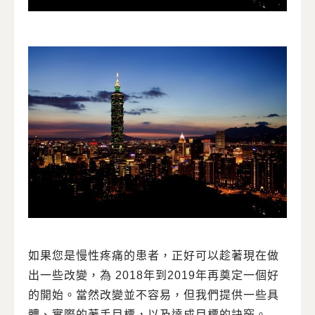
如果您是慢性疼痛的患者，正好可以趁著現在做
出一些改變，為 2018年到2019年再奠定一個好
的開始。當然改變並不容易，但我們提供一些具
體、實際的著手目標，以及達成目標的訣竅。