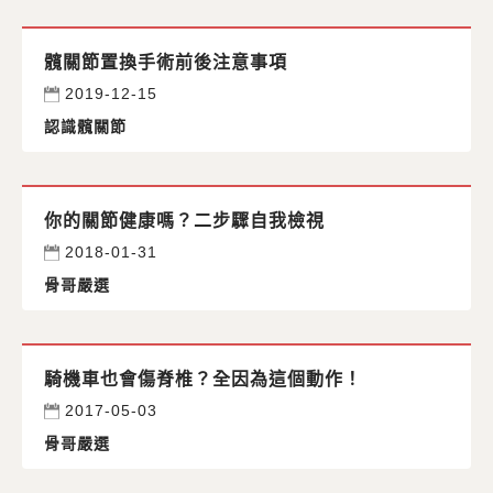
髖關節置換手術前後注意事項
2019-12-15
認識髖關節
你的關節健康嗎？二步驟自我檢視
2018-01-31
骨哥嚴選
騎機車也會傷脊椎？全因為這個動作！
2017-05-03
骨哥嚴選