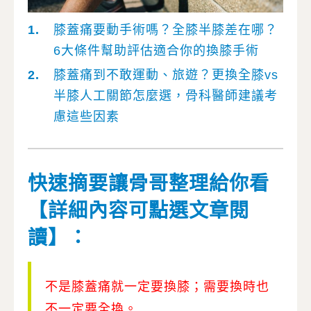
膝蓋痛要動手術嗎？全膝半膝差在哪？
6大條件幫助評估適合你的換膝手術
膝蓋痛到不敢運動、旅遊？更換全膝vs
半膝人工關節怎麼選，骨科醫師建議考
慮這些因素
快速摘要讓骨哥整理給你看
【詳細內容可點選文章閱
讀】：
不是膝蓋痛就一定要換膝；需要換時也
不一定要全換。