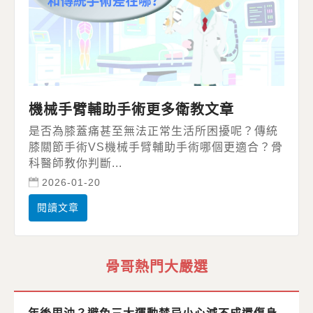
機械手臂輔助手術更多衛教文章
是否為膝蓋痛甚至無法正常生活所困擾呢？傳統
膝關節手術VS機械手臂輔助手術哪個更適合？骨
科醫師教你判斷...
2026-01-20
閱讀文章
骨哥熱門大嚴選