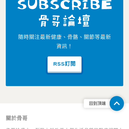
隨時關注最新健康、骨骼、關節等最新
資訊！
RSS訂閱
關於骨哥