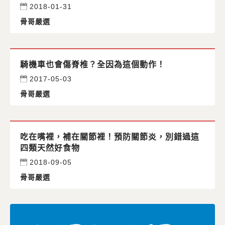
2018-01-31
骨哥嚴選
騎機車也會傷脊椎？全因為這個動作！
2017-05-03
骨哥嚴選
吃在嘴裡，補在關節裡！預防關節炎，別錯過這
四類天然好食物
2018-09-05
骨哥嚴選