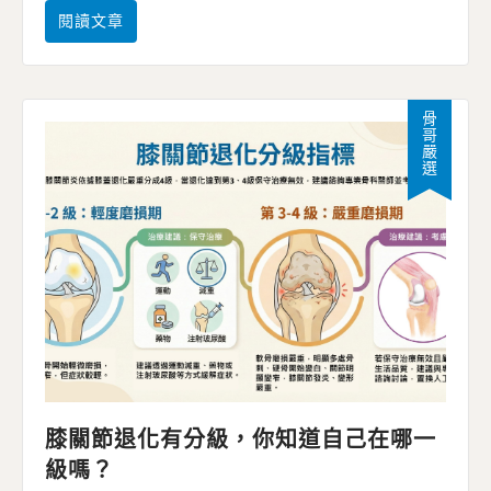
閱讀文章
骨哥嚴選
膝關節退化有分級，你知道自己在哪一
級嗎？