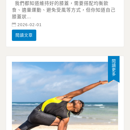
我們都知道維持好的膝蓋，需要搭配均衡飲
食、適量運動、避免受風等方式，但你知道自己
膝蓋狀...
2026-02-01
閱讀文章
閱讀更多