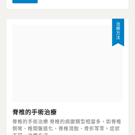
治療方法
脊椎的手術治療
脊椎的手術治療 脊椎的病變類型相當多，如脊椎
側彎、椎間盤退化、脊椎滑脫、骨折等等。症狀