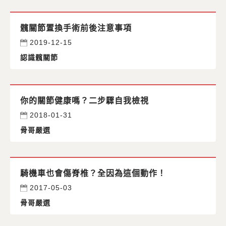
髖關節置換手術前後注意事項
2019-12-15
認識髖關節
你的關節健康嗎？二步驟自我檢視
2018-01-31
骨哥嚴選
騎機車也會傷脊椎？全因為這個動作！
2017-05-03
骨哥嚴選